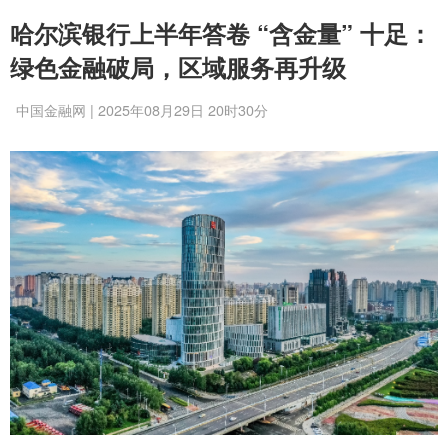
哈尔滨银行上半年答卷 “含金量” 十足：
绿色金融破局，区域服务再升级
中国金融网 | 2025年08月29日 20时30分